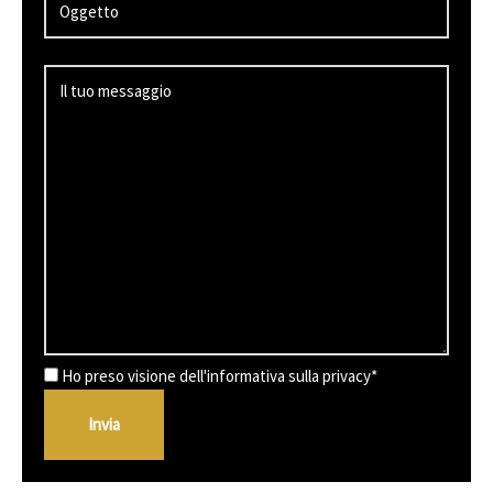
Ho preso visione dell'informativa sulla privacy*