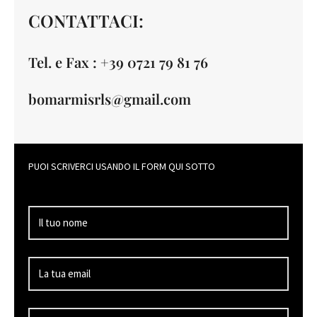
CONTATTACI:
Tel. e Fax : +39 0721 79 81 76
bomarmisrls@gmail.com
PUOI SCRIVERCI USANDO IL FORM QUI SOTTO