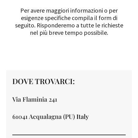
Per avere maggiori informazioni o per
esigenze specifiche compila il form di
seguito. Risponderemo a tutte le richieste
nel più breve tempo possibile.
DOVE TROVARCI:
Via Flaminia 241
61041 Acqualagna (PU)
Italy